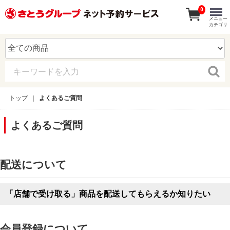
0
メニュー
カテゴリ
トップ
よくあるご質問
よくあるご質問
配送について
「店舗で受け取る」商品を配送してもらえるか知りたい
会員登録について