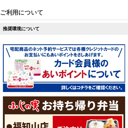
ご利用について
推奨環境について