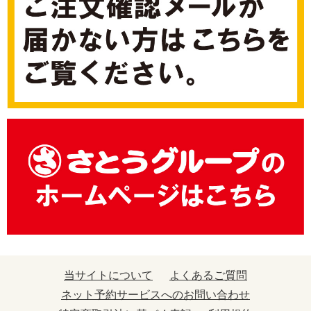
当サイトについて
よくあるご質問
ネット予約サービスへのお問い合わせ