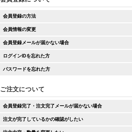
会員登録の方法
会員情報の変更
会員登録メールが届かない場合
ログインIDを忘れた方
パスワードを忘れた方
ご注文について
会員登録完了・注文完了メールが届かない場合
注文が完了しているかの確認がしたい