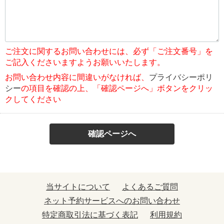
ご注文に関するお問い合わせには、必ず「ご注文番号」を
ご記入くださいますようお願いいたします。
お問い合わせ内容に間違いがなければ、
プライバシーポリ
シー
の項目を確認の上、「確認ページへ」ボタンをクリッ
クしてください
確認ページへ
当サイトについて
よくあるご質問
ネット予約サービスへのお問い合わせ
特定商取引法に基づく表記
利用規約