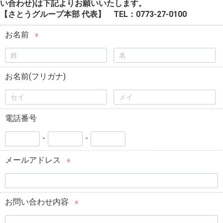
い合わせ)は下記よりお願いいたします。
【さとうグループ本部 代表】 TEL：0773-27-0100
お名前
※
お名前(フリガナ)
電話番号
-
-
メールアドレス
※
お問い合わせ内容
※