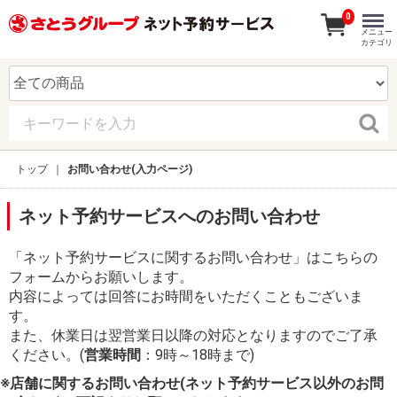
0
メニュー
カテゴリ
トップ
お問い合わせ(入力ページ)
ネット予約サービスへのお問い合わせ
「ネット予約サービスに関するお問い合わせ」はこちらの
フォームからお願いします。
内容によっては回答にお時間をいただくこともございま
す。
また、休業日は翌営業日以降の対応となりますのでご了承
ください。(
営業時間
：9時～18時まで)
※店舗に関するお問い合わせ(ネット予約サービス以外のお問